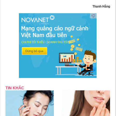
Thanh Hằng
TIN KHÁC