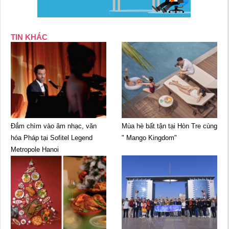
TIN KHÁC
Đắm chìm vào âm nhạc, văn
Mùa hè bất tận tại Hòn Tre cùng
hóa Pháp tại Sofitel Legend
" Mango Kingdom"
Metropole Hanoi