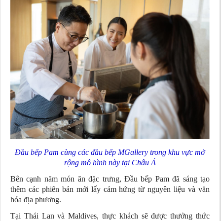
Đầu bếp Pam cùng các đầu bếp MGallery trong khu vực mở
rộng mô hình này tại Châu Á
Bên cạnh năm món ăn đặc trưng, Đầu bếp Pam đã sáng tạo
thêm các phiên bản mới lấy cảm hứng từ nguyên liệu và văn
hóa địa phương.
Tại Thái Lan và Maldives, thực khách sẽ được thưởng thức