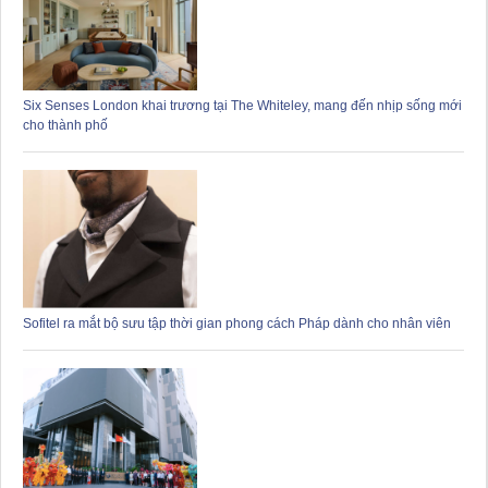
Six Senses London khai trương tại The Whiteley, mang đến nhịp sống mới
cho thành phố
Sofitel ra mắt bộ sưu tập thời gian phong cách Pháp dành cho nhân viên