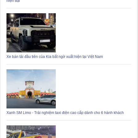
hiện đại
Xe bán tải đầu tiên của Kia bất ngờ xuất hiện tại Việt Nam
Xanh SM Limo - Trải nghiệm taxi điện cao cấp dành cho 6 hành khách