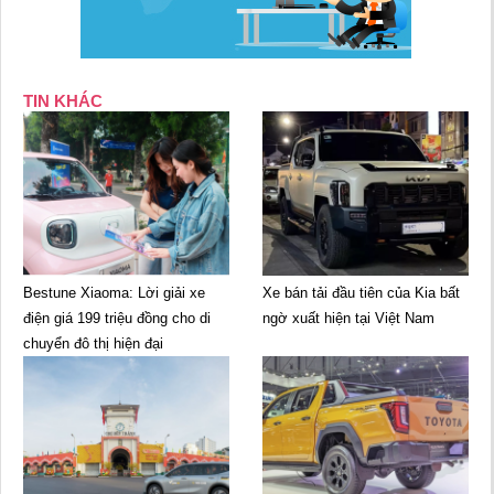
TIN KHÁC
Bestune Xiaoma: Lời giải xe
Xe bán tải đầu tiên của Kia bất
điện giá 199 triệu đồng cho di
ngờ xuất hiện tại Việt Nam
chuyển đô thị hiện đại