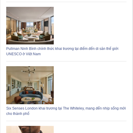
Pullman Ninh Bình chính thức khai trương tại điểm đến di sản thế giới
UNESCO ở Việt Nam
Six Senses London khai trương tại The Whiteley, mang đến nhịp sống mới
cho thành phố