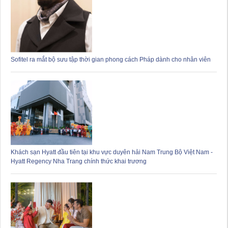
Sofitel ra mắt bộ sưu tập thời gian phong cách Pháp dành cho nhân viên
Khách sạn Hyatt đầu tiên tại khu vực duyên hải Nam Trung Bộ Việt Nam -
Hyatt Regency Nha Trang chính thức khai trương