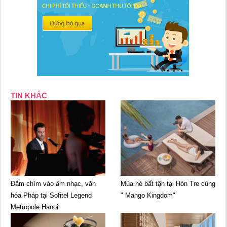
TIN KHÁC
Đắm chìm vào âm nhạc, văn
Mùa hè bất tận tại Hòn Tre cùng
hóa Pháp tại Sofitel Legend
" Mango Kingdom"
Metropole Hanoi