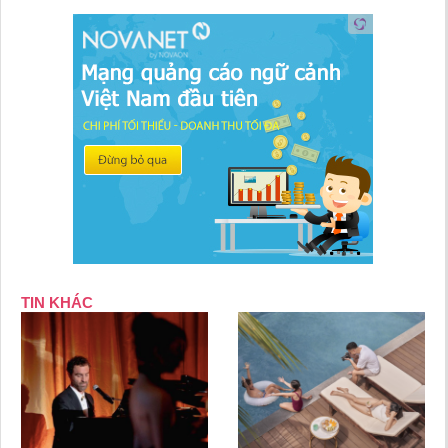
TIN KHÁC