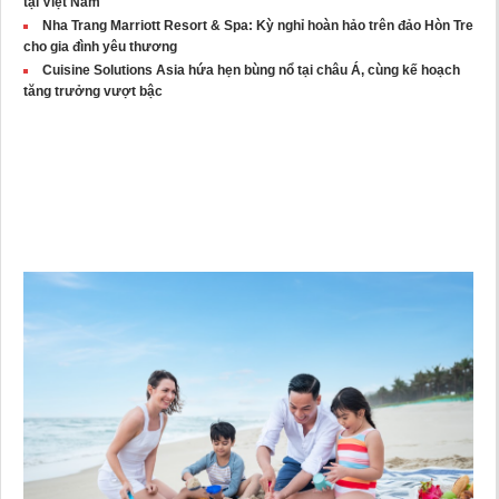
tại Việt Nam
Nha Trang Marriott Resort & Spa: Kỳ nghỉ hoàn hảo trên đảo Hòn Tre
cho gia đình yêu thương
Cuisine Solutions Asia hứa hẹn bùng nổ tại châu Á, cùng kế hoạch
tăng trưởng vượt bậc