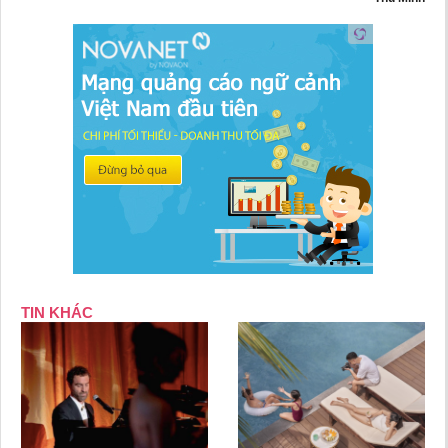
TIN KHÁC