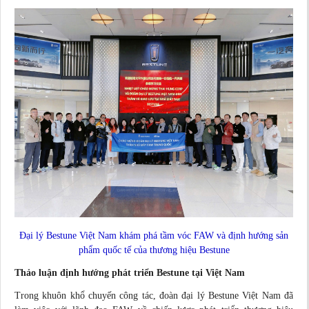
Đại lý Bestune Việt Nam khám phá tầm vóc FAW và định hướng sản
phẩm quốc tế của thương hiệu Bestune
Thảo luận định hướng phát triển Bestune tại Việt Nam
Trong khuôn khổ chuyến công tác, đoàn đại lý Bestune Việt Nam đã