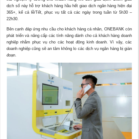
dịch số này hỗ trợ khách hàng hầu hết giao dịch ngân hàng hiện đại
365+, kể cả lễ/Tết, phục vụ tất cả các ngày trong tuần từ 5h30 –
22h30.
Bên cạnh đáp ứng nhu cầu cho khách hàng cá nhân, ONEBANK còn
phát triển và nâng cấp các tính năng dành cho cả khách hàng doanh
nghiệp nhằm phục vụ cho các hoạt động kinh doanh. Vì vậy, các
doanh nghiệp cũng sẽ an tâm không lo các dịch vụ ngân hàng bị gián
đoạn.